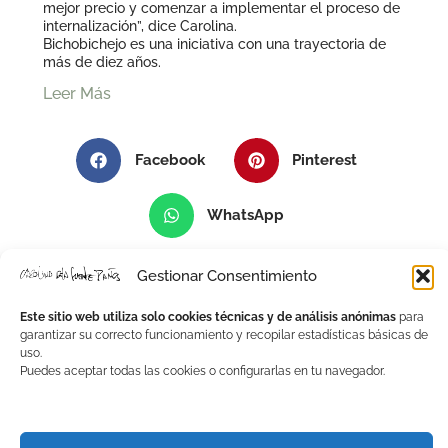
mejor precio y comenzar a implementar el proceso de
internalización”, dice Carolina.
Bichobichejo es una iniciativa con una trayectoria de
más de diez años.
Leer Más
Facebook
Pinterest
WhatsApp
Gestionar Consentimiento
Este sitio web utiliza solo cookies técnicas y de análisis anónimas
para
garantizar su correcto funcionamiento y recopilar estadísticas básicas de
uso.
Paisaje,
Puedes aceptar todas las cookies o configurarlas en tu navegador.
Materia Y