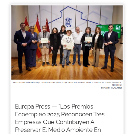
Europa Press — “Los Premios
Ecoempleo 2025 Reconocen Tres
Empresas Que Contribuyen A
Preservar El Medio Ambiente En