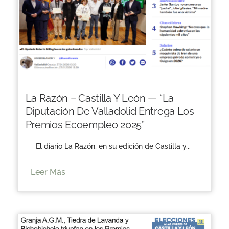
La Razón – Castilla Y León — “La
Diputación De Valladolid Entrega Los
Premios Ecoempleo 2025”
El diario La Razón, en su edición de Castilla y...
Leer Más