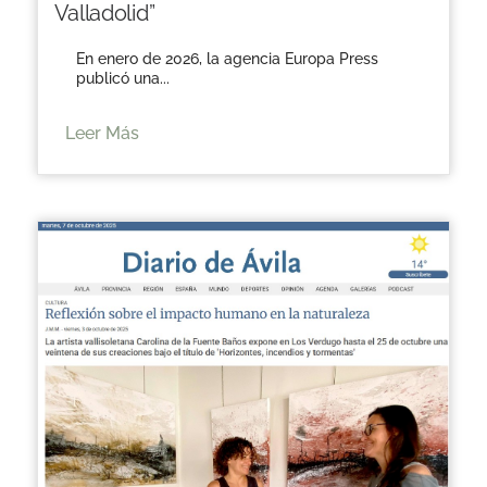
Valladolid”
En enero de 2026, la agencia Europa Press
publicó una...
Leer Más