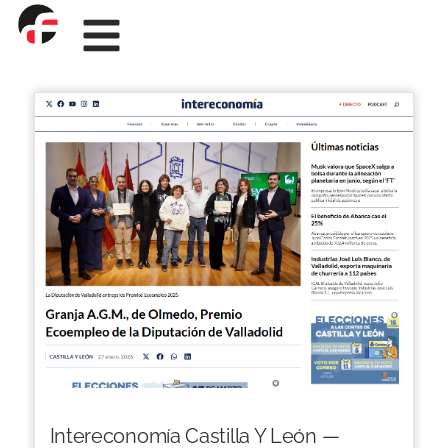
Intereconomía Castilla Y León —