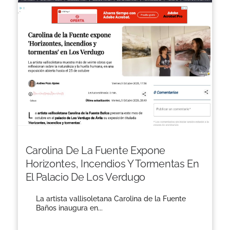
Carolina De La Fuente Expone
Horizontes, Incendios Y Tormentas En
El Palacio De Los Verdugo
La artista vallisoletana Carolina de la Fuente
Baños inaugura en...