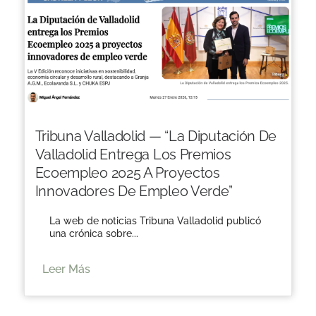
Tribuna Valladolid — “La Diputación De
Valladolid Entrega Los Premios
Ecoempleo 2025 A Proyectos
Innovadores De Empleo Verde”
La web de noticias Tribuna Valladolid publicó
una crónica sobre...
Leer Más