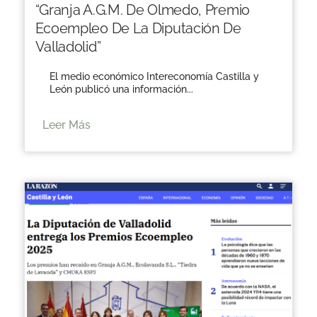
“Granja A.G.M. De Olmedo, Premio
Ecoempleo De La Diputación De
Valladolid”
El medio económico Intereconomía Castilla y
León publicó una información...
Leer Más