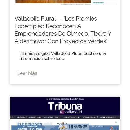
Valladolid Plural — “Los Premios
Ecoempleo Reconocen A
Emprendedores De Olmedo, Tiedra Y
Aldeamayor Con Proyectos Verdes”
El medio digital Valladolid Plural publicó una
información sobre los...
Leer Más