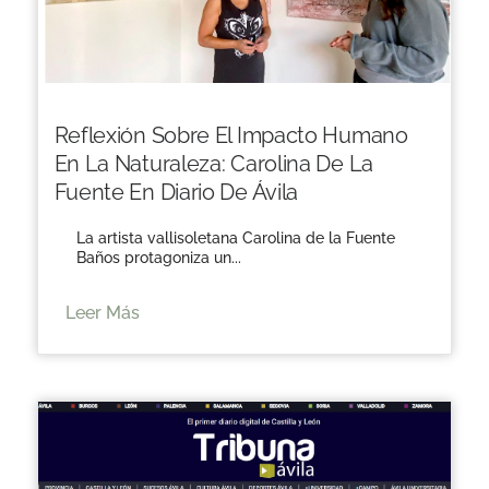
Reflexión Sobre El Impacto Humano
En La Naturaleza: Carolina De La
Fuente En Diario De Ávila
La artista vallisoletana Carolina de la Fuente
Baños protagoniza un...
Leer Más