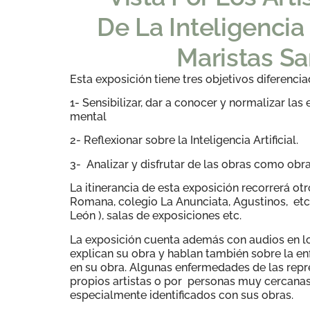
De La Inteligencia 
Maristas Sa
Esta exposición tiene tres objetivos diferenci
1- Sensibilizar, dar a conocer y normalizar las
mental
2- Reflexionar sobre la Inteligencia Artificial.
3- Analizar y disfrutar de las obras como obra
La itinerancia de esta exposición recorrerá ot
Romana, colegio La Anunciata, Agustinos, etc) 
León ), salas de exposiciones etc.
La exposición cuenta además con audios en lo
explican su obra y hablan también sobre la 
en su obra. Algunas enfermedades de las repr
propios artistas o por personas muy cercanas 
especialmente identificados con sus obras.