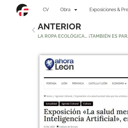
CV
Obra
Exposiciones & Pr
ANTERIOR
LA ROPA ECOLÓGICA… ¡TAMBIÉN ES PAR