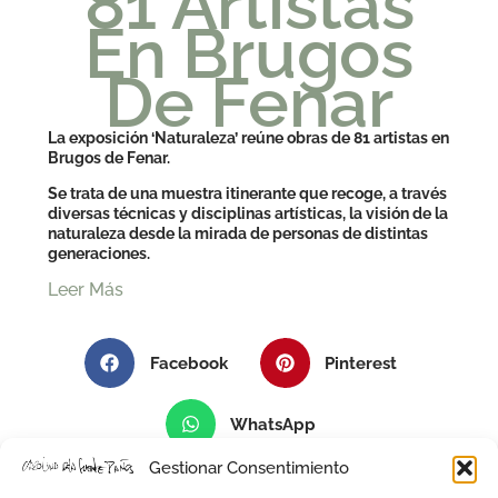
81 Artistas
En Brugos
De Fenar
La exposición ‘Naturaleza’ reúne obras de 81 artistas en
Brugos de Fenar.
Se trata de una muestra itinerante que recoge, a través
diversas técnicas y disciplinas artísticas, la visión de la
naturaleza desde la mirada de personas de distintas
generaciones.
Leer Más
Facebook
Pinterest
WhatsApp
Gestionar Consentimiento