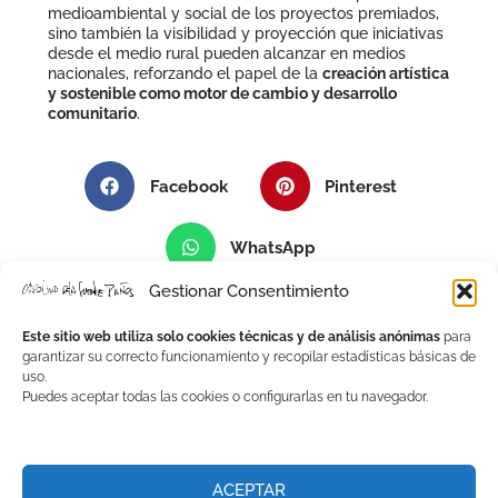
medioambiental y social de los proyectos premiados,
sino también la visibilidad y proyección que iniciativas
desde el medio rural pueden alcanzar en medios
nacionales, reforzando el papel de la
creación artística
y sostenible como motor de cambio y desarrollo
comunitario
.
Facebook
Pinterest
WhatsApp
Gestionar Consentimiento
Este sitio web utiliza solo cookies técnicas y de análisis anónimas
para
garantizar su correcto funcionamiento y recopilar estadísticas básicas de
uso.
Puedes aceptar todas las cookies o configurarlas en tu navegador.
Paisaje,
Materia Y
ACEPTAR