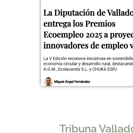
Tribuna Vallad