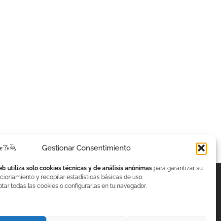
Gestionar Consentimiento
eb utiliza solo cookies técnicas y de análisis anónimas
para garantizar su
cionamiento y recopilar estadísticas básicas de uso.
ar todas las cookies o configurarlas en tu navegador.