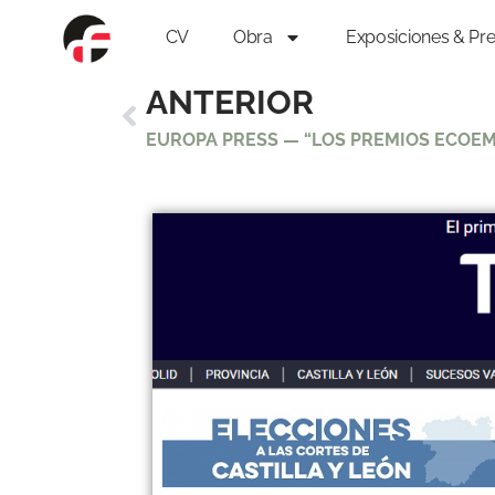
CV
Obra
Exposiciones & Pr
ANTERIOR